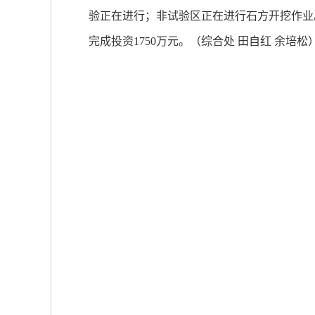
验正在进行；非试验区正在进行石方开挖作业
完成投资1750万元。（综合处 田自红 余培松