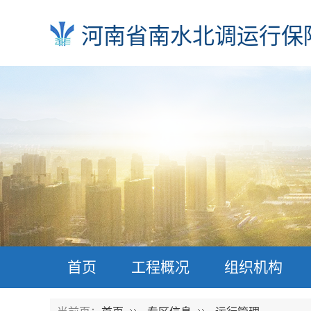
河南省南水北调运行保
首页
工程概况
组织机构