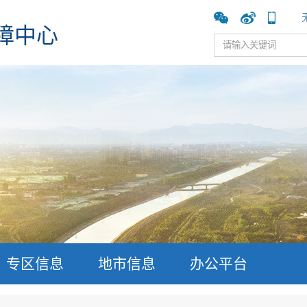
障中心
专区信息
地市信息
办公平台