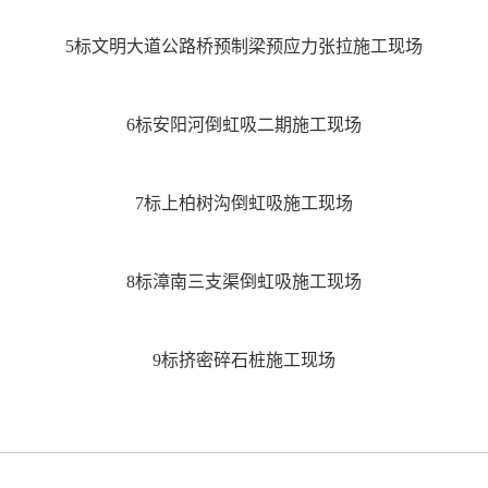
5标文明大道公路桥预制梁预应力张拉施工现场
6标安阳河倒虹吸二期施工现场
7标上柏树沟倒虹吸施工现场
8标漳南三支渠倒虹吸施工现场
9标挤密碎石桩施工现场