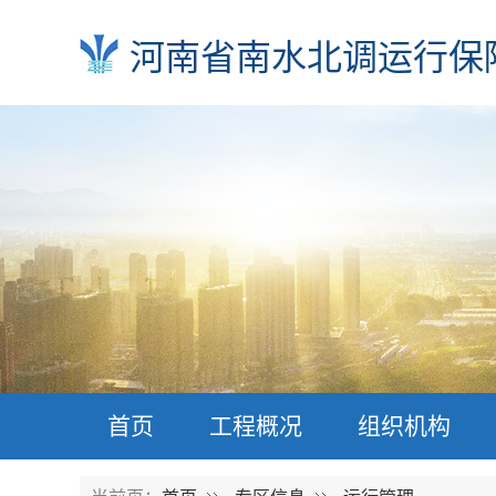
河南省南水北调运行保
首页
工程概况
组织机构