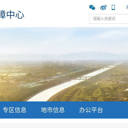
障中心
专区信息
地市信息
办公平台