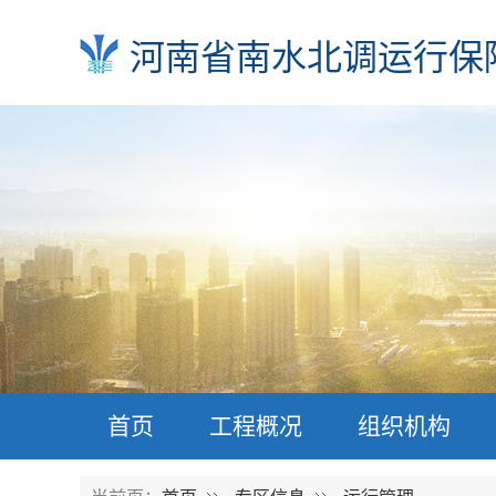
河南省南水北调运行保
首页
工程概况
组织机构