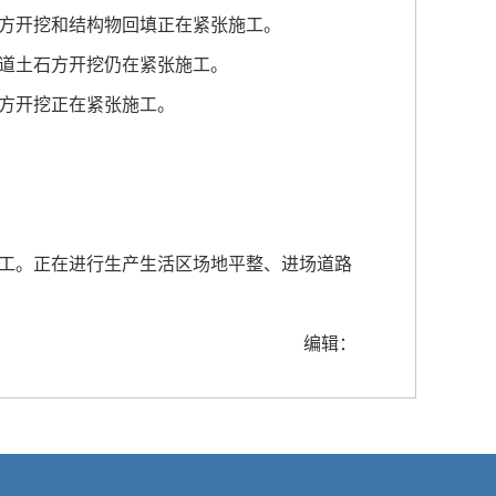
方开挖和结构物回填正在紧张施工。
道土石方开挖仍在紧张施工。
方开挖正在紧张施工。
开工。正在进行生产生活区场地平整、进场道路
编辑：