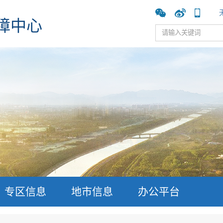
障中心
专区信息
地市信息
办公平台