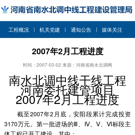
工程概况
机关党建
通知公告
媒体关注
2007年2月工程进度
时间：2007-03-02 来源：河南省南水北调网
南水北调中线干线工程
河南委托建管项目
2007年2月工程进度
截至2007年2月底，安阳段累计完成投资
3170万元。第一批进场的Ⅲ、Ⅳ、Ⅴ、Ⅵ标段主
体工程已开工建设，其中：