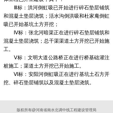
Ⅲ标：洪河倒虹吸已开始进行碎石垫层铺筑
和混凝土垫层浇筑；活水沟倒洪吸和杜家庵倒虹
吸已开始基坑土方开挖；
Ⅳ标：张北河暗渠正在进行碎石垫层铺筑和
混凝土垫层浇筑；总干渠渠道土方开挖已开始施
工。
Ⅴ标：文明大道公路桥正在进行桥基础灌注
桩施工；渠道土方开挖已开始施工。
Ⅵ标：安阳河倒虹吸正在进行基坑土石方开
挖、碎石垫层铺筑以及混凝土垫层浇筑。
版权所有@河南省南水北调中线工程建设管理局