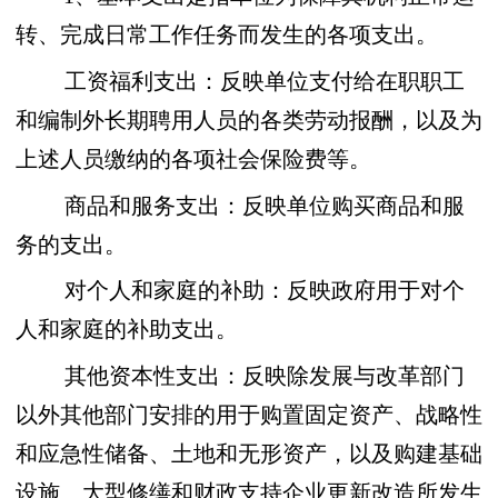
转、完成日常工作任务而发生的各项支出。
工资福利支出：反映单位支付给在职职工
和编制外长期聘用人员的各类劳动报酬，以及为
上述人员缴纳的各项社会保险费等。
商品和服务支出：反映单位购买商品和服
务的支出。
对个人和家庭的补助：反映政府用于对个
人和家庭的补助支出。
其他资本性支出：反映除发展与改革部门
以外其他部门安排的用于购置固定资产、战略性
和应急性储备、土地和无形资产，以及购建基础
设施、大型修缮和财政支持企业更新改造所发生