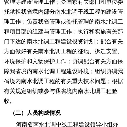
管理等建设管理工作；受国家有关部门和单位委
托承担我省境内部分南水北调干线工程的建设管
理工作；负责我省管理或委托管理的南水北调工
程项目部的组建与管理工作；执行和实施有关部
门下达的南水北调工程建设投资计划；配合有关
方面做好有关南水北调工程的征地、拆迁安置、
环境保护和文物保护工作；协调配合有关方面保
障我省境内南水北调工程建设环境；组织协调我
省境内南水北调工程的有关重大技术问题；根据
有关规定组织或参与我省境内南水北调工程验
收。
（二）人员构成情况
河南省南水北调中线工程建设领导小组办