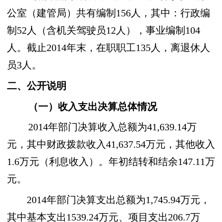
公室（建管局）共有编制156人，其中：行政编
制52人（含机关驾驶员12人），事业编制104
人。截止2014年末，在职职工135人，离退休人
员3人。
二、公开说明
（一）收入支出决算总体情况
2014年部门决算收入总额为41,639.14万
元，其中财政拨款收入41,637.54万元，其他收入
1.6万元（利息收入）。年初结转和结余147.11万
元。
2014年部门决算支出总额为1,745.94万元，
其中基本支出1539.24万元、项目支出206.7万