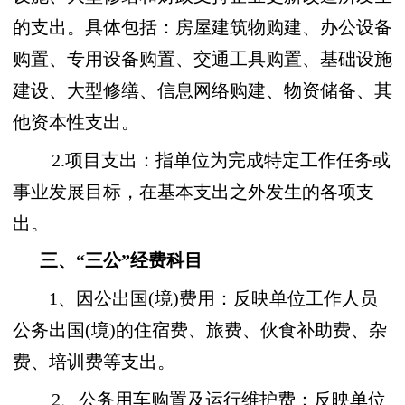
的支出。具体包括：房屋建筑物购建、办公设备
购置、专用设备购置、交通工具购置、基础设施
建设、大型修缮、信息网络购建、物资储备、其
他资本性支出。
2.项目支出：指单位为完成特定工作任务或
事业发展目标，在基本支出之外发生的各项支
出。
三、“三公”经费科目
1、因公出国(境)费用：反映单位工作人员
公务出国(境)的住宿费、旅费、伙食补助费、杂
费、培训费等支出。
2、公务用车购置及运行维护费：反映单位