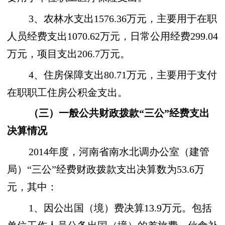
3、农林水支出1576.36万元，主要用于在职
人员经费支出1070.62万元，日常公用经费299.04
万元，项目支出206.7万元。
4、住房保障支出80.71万元，主要用于支付
在职职工住房公积金支出。
（三）一般公共财政拨款“三公”经费支出
决算情况
2014年度，河南省南水北调办公室（建管
局）“三公”经费财政拨款支出决算数为53.6万
元，其中：
1、因公出国（境）费决算13.9万元。包括