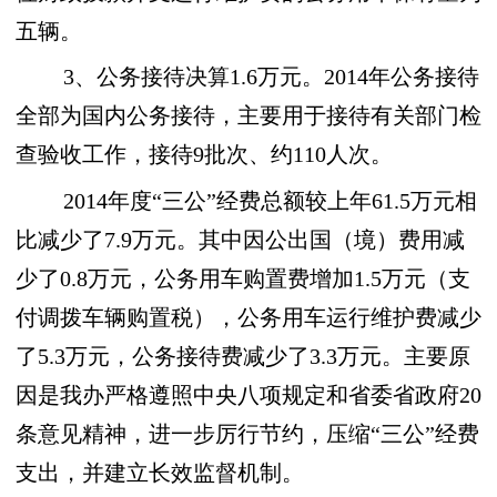
五辆。
3、公务接待决算1.6万元。2014年公务接待
全部为国内公务接待，主要用于接待有关部门检
查验收工作，接待9批次、约110人次。
2014年度“三公”经费总额较上年61.5万元相
比减少了7.9万元。其中因公出国（境）费用减
少了0.8万元，公务用车购置费增加1.5万元（支
付调拨车辆购置税），公务用车运行维护费减少
了5.3万元，公务接待费减少了3.3万元。主要原
因是我办严格遵照中央八项规定和省委省政府20
条意见精神，进一步厉行节约，压缩“三公”经费
支出，并建立长效监督机制。