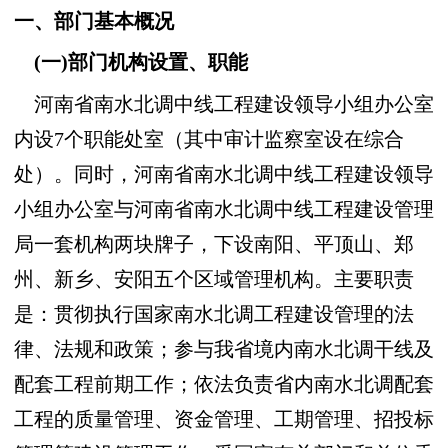
一、部门基本概况
(一)部门机构设置、职能
河南省南水北调中线工程建设领导小组办公室
内设7个职能处室（其中审计监察室设在综合
处）。同时，河南省南水北调中线工程建设领导
小组办公室与河南省南水北调中线工程建设管理
局一套机构两块牌子，下设南阳、平顶山、郑
州、新乡、安阳五个区域管理机构。主要职责
是：贯彻执行国家南水北调工程建设管理的法
律、法规和政策；参与我省境内南水北调干线及
配套工程前期工作；依法负责省内南水北调配套
工程的质量管理、资金管理、工期管理、招投标