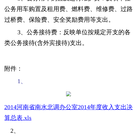
公务用车购置及租用费、燃料费、维修费、过路
过桥费、保险费、安全奖励费用等支出。
3、公务接待费：反映单位按规定开支的各
类公务接待(含外宾接待)支出。
附件：
1、
2014河南省南水北调办公室2014年度收入支出决
算总表.xls
2、