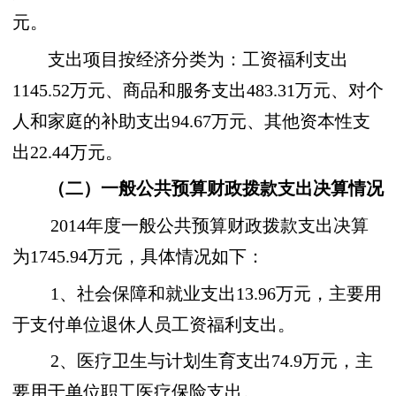
元。
支出项目按经济分类为：工资福利支出
1145.52万元、商品和服务支出483.31万元、对个
人和家庭的补助支出94.67万元、其他资本性支
出22.44万元。
（二）一般公共预算财政拨款支出决算情况
2014年度一般公共预算财政拨款支出决算
为1745.94万元，具体情况如下：
1、社会保障和就业支出13.96万元，主要用
于支付单位退休人员工资福利支出。
2、医疗卫生与计划生育支出74.9万元，主
要用于单位职工医疗保险支出。