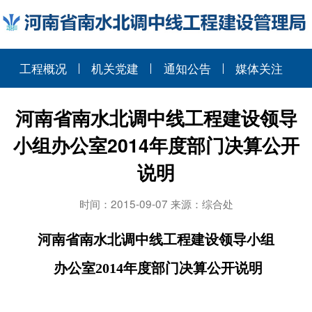
工程概况
机关党建
通知公告
媒体关注
河南省南水北调中线工程建设领导
小组办公室2014年度部门决算公开
说明
时间：2015-09-07 来源：综合处
河南省南水北调中线工程建设领导小组
办公室2014年度部门决算公开说明