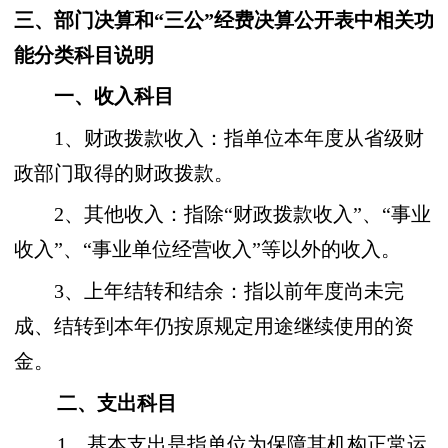
三、部门决算和“三公”经费决算公开表中相关功
能分类科目说明
一、收入科目
1、财政拨款收入：指单位本年度从省级财
政部门取得的财政拨款。
2、其他收入：指除“财政拨款收入”、“事业
收入”、“事业单位经营收入”等以外的收入。
3、上年结转和结余：指以前年度尚未完
成、结转到本年仍按原规定用途继续使用的资
金。
二、支出科目
1、基本支出是指单位为保障其机构正常运