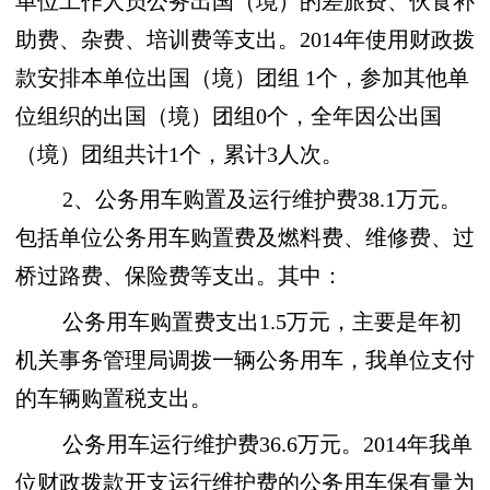
单位工作人员公务出国（境）的差旅费、伙食补
助费、杂费、培训费等支出。2014年使用财政拨
款安排本单位出国（境）团组
1个，参加其他单
位组织的出国（境）团组0个，全年因公出国
（境）团组共计1个，累计3人次。
2、公务用车购置及运行维护费38.1万元。
包括单位公务用车购置费及燃料费、维修费、过
桥过路费、保险费等支出。其中：
公务用车购置费支出1.5万元，主要是年初
机关事务管理局调拨一辆公务用车，我单位支付
的车辆购置税支出。
公务用车运行维护费36.6万元。2014年我单
位财政拨款开支运行维护费的公务用车保有量为