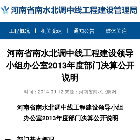
工程概况
机关党建
通知公告
媒体关注
河南省南水北调中线工程建设领导
小组办公室2013年度部门决算公开
说明
时间：2014-09-12 来源：河南省南水北调网
河南省南水北调中线工程建设领导小组
办公室2013年度部门决算公开说明
一、部门基本概况