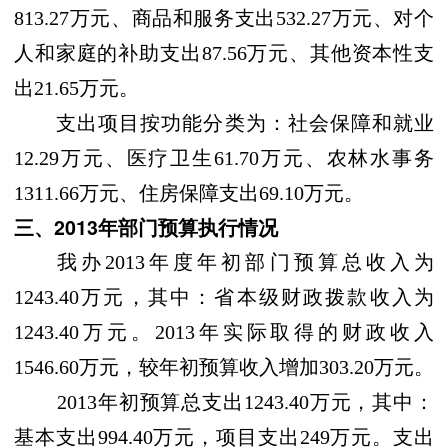
813.27万元、商品和服务支出532.27万元、对个
人和家庭的补助支出87.56万元、其他资本性支
出21.65万元。
支出项目按功能分类为：社会保障和就业
12.29万元、医疗卫生61.70万元、农林水事务
1311.66万元、住房保障支出69.10万元。
三、2013年部门预算执行情况
我办2013年度年初部门预算总收入为
1243.40万元，其中：省本级财政拨款收入为
1243.40万元。2013年实际取得的财政收入
1546.60万元，较年初预算收入增加303.20万元。
2013年初预算总支出1243.40万元，其中：
基本支出994.40万元，项目支出249万元。支出