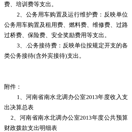
费、培训费等支出。
2、公务用车购置及运行维护费：反映单位
公务用车购置及租用费、燃料费、维修费、过路
过桥费、保险费、安全奖励费用等支出。
3、.公务接待费：反映单位按规定开支的各
类公务接待(含外宾接待)支出。
附件：
1、河南省南水北调办公室2013年度收入支
出决算总表
2、河南省南水北调办公室2013年度公共预算
财政拨款支出明细表