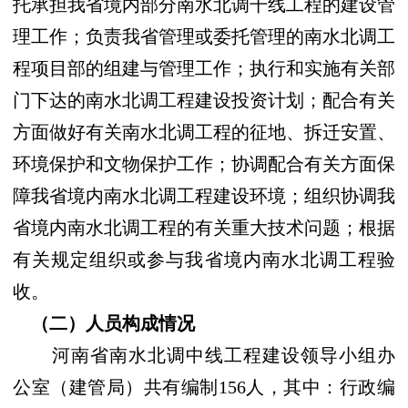
托承担我省境内部分南水北调干线工程的建设管
理工作；负责我省管理或委托管理的南水北调工
程项目部的组建与管理工作；执行和实施有关部
门下达的南水北调工程建设投资计划；配合有关
方面做好有关南水北调工程的征地、拆迁安置、
环境保护和文物保护工作；协调配合有关方面保
障我省境内南水北调工程建设环境；组织协调我
省境内南水北调工程的有关重大技术问题；根据
有关规定组织或参与我省境内南水北调工程验
收。
（二）人员构成情况
河南省南水北调中线工程建设领导小组办
公室（建管局）共有编制156人，其中：行政编