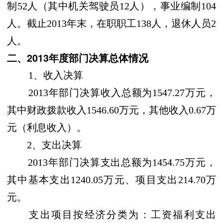
制52人（其中机关驾驶员12人），事业编制104
人。截止2013年末，在职职工138人，退休人员2
人。
二、2013年度部门决算总体情况
1、收入决算
2013年部门决算收入总额为1547.27万元，
其中财政拨款收入1546.60万元，其他收入0.67万
元（利息收入）。
2、支出决算
2013年部门决算支出总额为1454.75万元，
其中基本支出1240.05万元、项目支出214.70万
元。
支出项目按经济分类为：工资福利支出