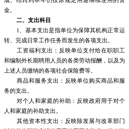
成、结转到本年仍按原规定用途继续使用的资
金。
二、支出科目
1、
基本支出是指单位为保障其机构正常运
转、完成日常工作任务而发生的各项支出。
工资福利支出：反映单位支付给在职职工
和编制外长期聘用人员的各类劳动报酬，以及为
上述人员缴纳的各项社会保险费等。
商品和服务支出：反映单位购买商品和服
务的支出。
对个人和家庭的补助：反映政府用于对个
人和家庭的补助支出。
其他资本性支出：反映除发展与改革部门