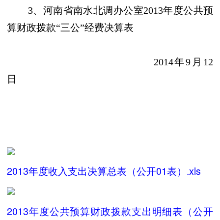
3、河南省南水北调办公室2013年度公共预
算财政拨款“三公”经费决算表
2014年9月12
日
2013年度收入支出决算总表（公开01表）.xls
2013年度公共预算财政拨款支出明细表（公开