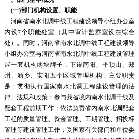
(一)部门机构设置、职能
河南省南水北调中线工程建设领导小组办公室
内设7个职能处室（其中审计监察室设在综合
处）。同时，河南省南水北调中线工程建设领导
小组办公室与河南省南水北调中线工程建设管理
局一套机构两块牌子，下设南阳、平顶山、郑
州、新乡、安阳五个区域管理机构。
主要职责
是：贯彻执行国家南水北调工程建设管理的法
律、法规和政策；参与我省境内南水北调干线及
配套工程前期工作；依法负责省内南水北调配套
工程的质量管理、资金管理、工期管理、招投标
管理等建设管理工作；受国家有关部门和单位委