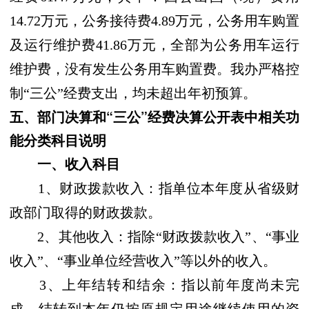
14.72万元，公务接待费4.89万元，公务用车购置
及运行维护费41.86万元，全部为公务用车运行
维护费，没有发生公务用车购置费。我办严格控
制“三公”经费支出，均未超出年初预算。
五、
部门决算和“三公”经费决算公开表中相关功
能分类科目说明
一、收入科目
1、财政拨款收入：指单位本年度从省级财
政部门取得的财政拨款。
2、其他收入：指除“财政拨款收入”、“事业
收入”、“事业单位经营收入”等以外的收入。
3、上年结转和结余：指以前年度尚未完