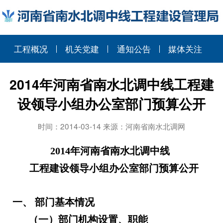
工程概况
机关党建
通知公告
媒体关注
2014年河南省南水北调中线工程建
设领导小组办公室部门预算公开
时间：2014-03-14 来源：河南省南水北调网
2014
年河南省南水北调中线
工程建设领导小组办公室部门预算公开
一、
部门基本情况
（一）部门机构设置、职能