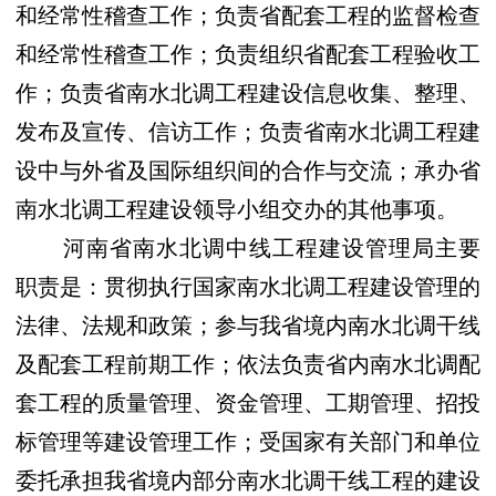
和经常性稽查工作；负责省配套工程的监督检查
和经常性稽查工作；负责组织省配套工程验收工
作；负责省南水北调工程建设信息收集、整理、
发布及宣传、信访工作；负责省南水北调工程建
设中与外省及国际组织间的合作与交流；承办省
南水北调工程建设领导小组交办的其他事项。
河南省南水北调中线工程建设管理局主要
职责是：
贯彻执行国家南水北调工程建设管理的
法律、法规和政策；参与我省境内南水北调干线
及配套工程前期工作；依法负责省内南水北调配
套工程的质量管理、资金管理、工期管理、招投
标管理等建设管理工作；受国家有关部门和单位
委托承担我省境内部分南水北调干线工程的建设