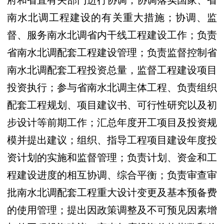
府和省直有关部门进行协调；协调落实国家、省
南水北调工程建设的有关重大措施；协调、监
督、服务南水北调省内干线工程建设工作；负责
省南水北调配套工程建设管理；负责监督控制省
南水北调配套工程投资总量，监督工程建设项目
投资执行；参与省南水北调主体工程、负责组织
配套工程规划、项目建议书、可行性研究以及初
步设计等前期工作；汇总年度开工项目及投资规
模并提出建议；组织、指导工程项目建设年度投
资计划的实施和监督管理；负责计划、资金和工
程建设进度的相互协调、综合平衡；负责审查审
批南水北调配套工程重大设计变更及基本预备费
的使用管理；提出因政策调整及不可预见因素增