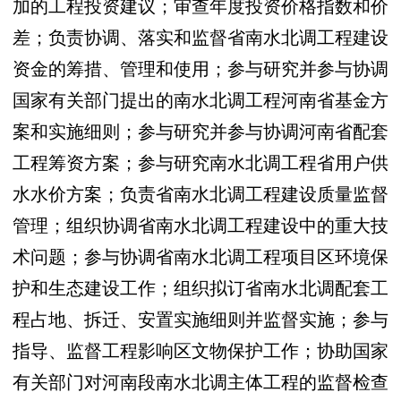
加的工程投资建议；审查年度投资价格指数和价
差；负责协调、落实和监督省南水北调工程建设
资金的筹措、管理和使用；参与研究并参与协调
国家有关部门提出的南水北调工程河南省基金方
案和实施细则；参与研究并参与协调河南省配套
工程筹资方案；参与研究南水北调工程省用户供
水水价方案；负责省南水北调工程建设质量监督
管理；组织协调省南水北调工程建设中的重大技
术问题；参与协调省南水北调工程项目区环境保
护和生态建设工作；组织拟订省南水北调配套工
程占地、拆迁、安置实施细则并监督实施；参与
指导、监督工程影响区文物保护工作；协助国家
有关部门对河南段南水北调主体工程的监督检查