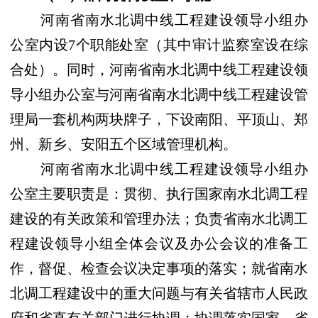
河南省南水北调中线工程建设领导小组办
公室内设
7
个职能处室（其中审计监察室设在综
合处）。同时，河南省南水北调中线工程建设领
导小组办公室与河南省南水北调中线工程建设管
理局一套机构两块牌子，下设南阳、平顶山、郑
州、新乡、安阳五个区域管理机构。
河南省南水北调中线工程建设领导小组办
公室主要职责是：
贯彻、执行国家南水北调工程
建设的有关政策和管理办法；负责省南水北调工
程建设领导小组全体会议及办公会议的准备工
作，督促、检查会议决定事项的落实；就省南水
北调工程建设中的重大问题与有关省辖市人民政