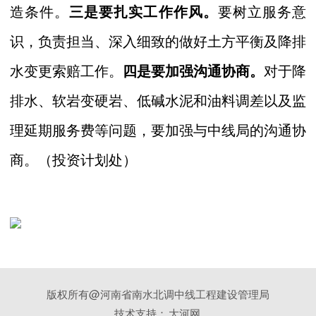
造条件。
三是要扎实工作作风。
要树立服务意
识，负责担当、深入细致的做好土方平衡及降排
水变更索赔工作。
四是要加强沟通协商。
对于降
排水、软岩变硬岩、低碱水泥和油料调差以及监
理延期服务费等问题，要加强与中线局的沟通协
商。（投资计划处）
版权所有@河南省南水北调中线工程建设管理局
技术支持：
大河网