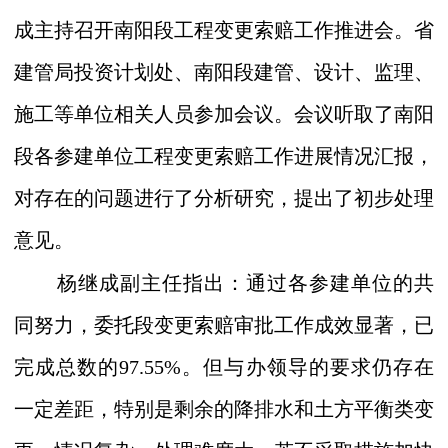
成主持召开南阳段工程变更索赔工作推进会。省
建管局投资计划处、南阳段建管、设计、监理、
施工等单位相关人员参加会议。会议听取了南阳
段各参建单位工程变更索赔工作进展情况汇报，
对存在的问题进行了分析研究，提出了初步处理
意见。
杨继成副主任指出：通过各参建单位的共
同努力，委托段变更索赔审批工作成效显著，已
完成总数的
97.55%
。但与办领导的要求仍存在
一定差距，特别是剩余的降排水和土方平衡类变