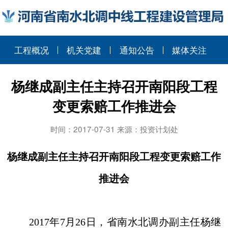
工程概况
机关党建
通知公告
媒体关注
杨继成副主任主持召开南阳段工程
变更索赔工作推进会
时间：2017-07-31 来源：投资计划处
杨继成副主任主持召开南阳段工程变更索赔工作
推进会
2017
年
7
月
26
日，省南水北调办副主任杨继