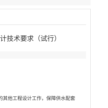
计技术要求（试行）
的其他工程设计工作，保障供水配套