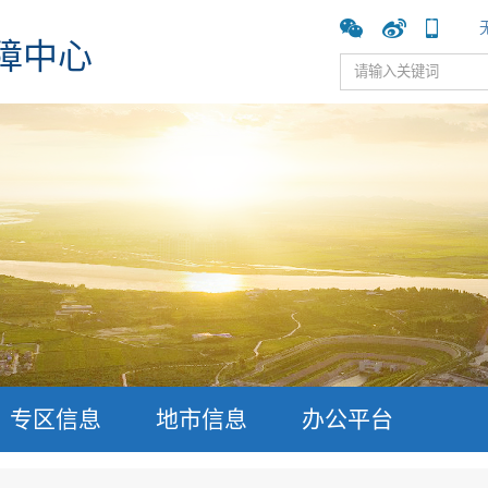
障中心
专区信息
地市信息
办公平台