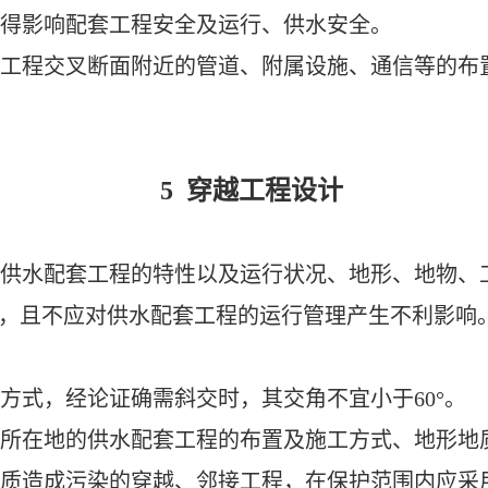
得影响配套工程安全及运行、供水安全。
工程交叉断面附近的管道、附属设施、通信等的布
。
5
穿越工程设计
供水配套工程的特性以及运行状况、地形、地物、
，且不应对供水配套工程的运行管理产生
不利
影响
方式，经论证确需斜交时，其交角不宜小于60°。
所在地的供水配套工程的布置及施工方式、地形地
质造成污染的穿越、邻接工程，在保护范围内应采