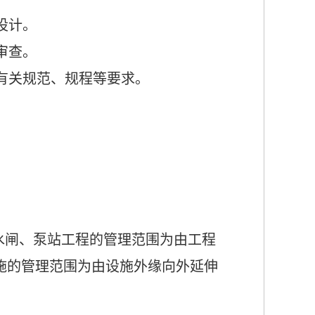
设计。
审查
。
有关规范、规程等要求。
水闸、泵站工程的管理范围为由工程
施的管理范围为由设施外缘向外延伸