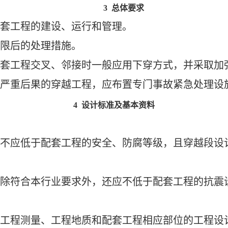
3 总体要求
套工程的建设、运行和管理。
限后的处理措施。
套工程交叉、邻接时
一般应用下穿方式，并
采取
加
严重后果的穿越工程，应布置专门事故紧急处理设
4 设计标准及基本资料
不应低于配套工程的安全、防腐等级，且穿越段设
除符合本行业要求外，还应不低于配套工程的抗震
工程测量、工程地质和配套工程相应部位的工程设