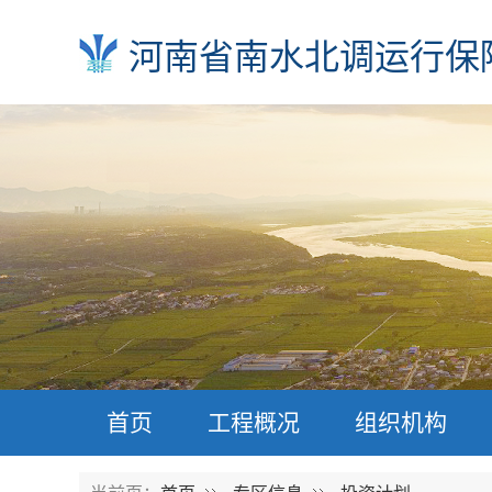
河南省南水北调运行保
首页
工程概况
组织机构