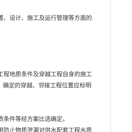
置、设计、施工及运行管理等方面的
工程地质条件及穿越工程自身的施工
。确定的穿越、邻接工程位置应
标明
质条件等经方案比选确定。
用防止物质泄漏对供水配套工程水质