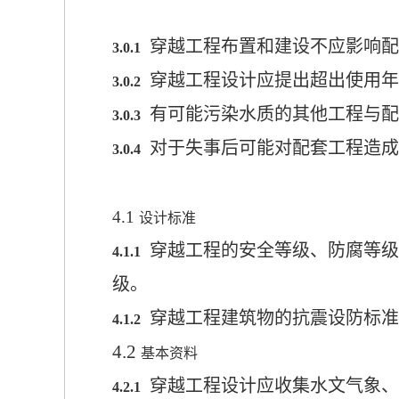
穿越工程布置和建设不应影响配
3.0.1
穿越工程设计应提出超出使用年
3.0.2
有可能污染水质的其他工程与配
3.0.3
对于失事后可能对配套工程造成
3.0.4
4.1
设计标准
穿越工程的安全等级、防腐等级
4.1.1
级。
穿越工程建筑物的抗震设防标准
4.1.2
4.2
基本资料
穿越工程设计应收集
水文气象、
4.2.1