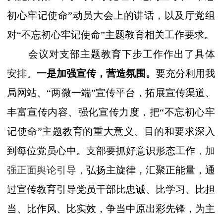
初心牢记使命”动员大会上的讲话，以及厅党组
对“不忘初心牢记使命”主题教育相关工作要求。
会议对支部主题教育下步工作作出了具体
安排。
一是
加强宣传，营造氛围。
要充分利用我
局网站、“两微一端”宣传平台，拓展宣传渠道、
丰富宣传内容、强化宣传力度，把“不忘初心牢
记使命”主题教育的重大意义、目的和要求深入
到每位党员心中。支部要抓好意识形态工作
，加
强正面舆论引导，
弘扬主旋律，汇聚正能量
，通
过宣传教育引导党员干部比忠诚、比学习、比担
当、比作风、比实效，争当中原出彩先锋，为主