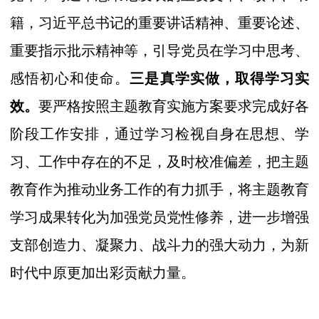
籍，习近平总书记的重要讲话精神、重要论述、
重要指示批示精神等，引导党员在学习中思考、
感悟初心和使命。
三是
真学实做，取得学习实
效。
要
严格按照
主题教育实施方案要求完成好各
阶段工作安排，通过学习检视自身在思想、学
习、工作中存在的不足，及时校准偏差，把主题
教育作为推动业务工作的有力抓手，将主题教育
学习成果转化为加强党员党性修养，进一步增强
支部创造力、凝聚力、战斗力的强大动力，为新
时代中原更加出彩贡献力量。