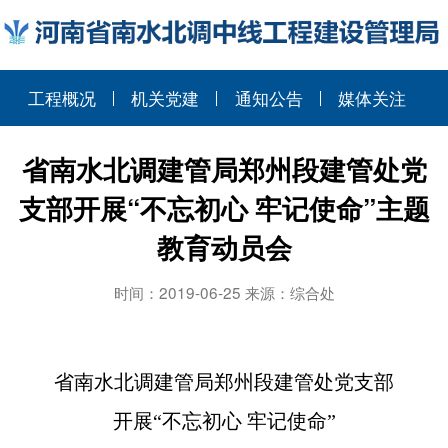
工程概况
机关党建
通知公告
媒体关注
省南水北调建管局郑州段建管处党
支部开展“不忘初心 牢记使命”主题
教育动员会
时间：2019-06-25 来源：综合处
省南水北调建管局郑州段建管处党支部
开展“不忘初心 牢记使命”