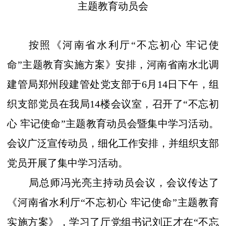
主题教育动员会
按照《河南省水利厅“不忘初心 牢记使
命”主题教育实施方案》安排，
河南省南水北调
建管局郑州段建管处党支部于
6
月
14
日下午，组
织支部党员在我局
14
楼会议室，召开了“不忘初
心 牢记使命”主题教育动员会暨集中学习活动。
会议广泛宣传动员，细化工作安排，并组织支部
党员开展了集中学习活动。
局总师冯光亮主持动员会议，会议传达了
《河南省水利厅
“不忘初心 牢记使命”主题教育
实施方案》，学习了厅党组书记刘正才在“不忘