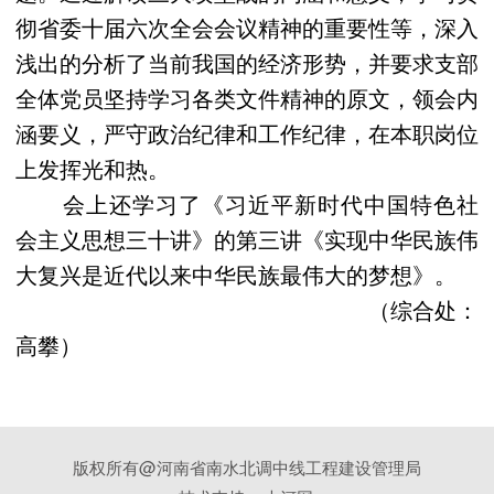
彻省委十届六次全会会议精神的重要性等，深入
浅出的分析了当前我国的经济形势，并要求支部
全体党员坚持学习各类文件精神的原文，领会内
涵要义，严守政治纪律和工作纪律，在本职岗位
上发挥光和热。
会上还学习了《习近平新时代中国特色社
会主义思想三十讲》的第三讲《实现中华民族伟
大复兴是近代以来中华民族最伟大的梦想》。
（综合处：
高攀）
版权所有@河南省南水北调中线工程建设管理局