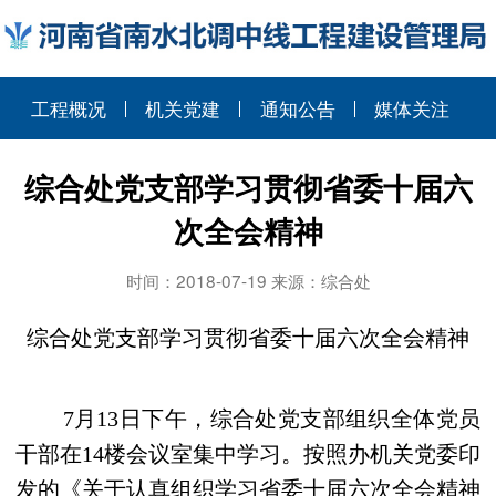
工程概况
机关党建
通知公告
媒体关注
综合处党支部学习贯彻省委十届六
次全会精神
时间：2018-07-19 来源：综合处
综合处党支部学习贯彻省委十届六次全会精神
7
月
13
日下午，综合处党支部组织全体党员
干部在
14
楼会议室集中学习。按照办机关党委印
发的《关于认真组织学习省委十届六次全会精神