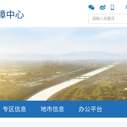
障中心
专区信息
地市信息
办公平台