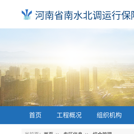
河南省南水北调运行保
首页
工程概况
组织机构