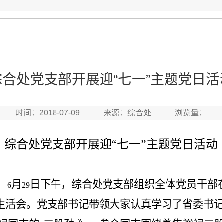
综合处党支部开展迎“七一”主题党日活
时间：2018-07-09 来源：综合处 浏览量：
综合处党支部开展迎“七一”主题党日活动
，
月
日下午，综合处党支部组织全体党员干部
6
29
织生活会。党支部书记带领大家认真学习了省委书