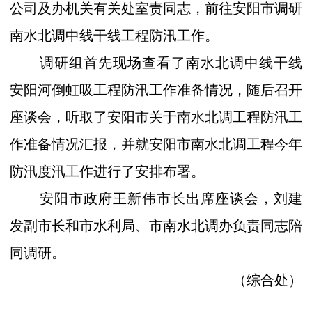
公司及办机关有关处室责同志，前往安阳市调研
南水北调中线干线工程防汛工作。
调研组首先现场查看了南水北调中线干线
安阳河倒虹吸工程防汛工作准备情况，随后召开
座谈会，听取了安阳市关于南水北调工程防汛工
作准备情况汇报，并就安阳市南水北调工程今年
防汛度汛工作进行了安排布署。
安阳市政府王新伟市长出席座谈会，刘建
发副市长和市水利局、市南水北调办负责同志陪
同调研。
（综合处）