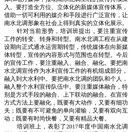
入。要打造全方位、立体化的新媒体宣传体系，
借助一切可利用的媒介和手段进行广泛宣传，让
南水北调形象在社会上得到真实的立体化展示。
针对当前形势，培训班提出，要注重宣传
工作的转变、转身和转型。南水北调工程在从建
设期向正式通水运营期转型，传统媒体在向新媒
体转型，宣传的内容形式与范围也在转型。今后
的宣传工作，要注重融入、融合、融化。要把南
水北调宣传作为水利宣传工作的有机组成部分，
融入到大水利中。要把南水北调的团队和个人，
融入整个水利宣传队伍中。要注重媒体融合，特
别是方式手段的融合、上下联动的融合。在宣传
方式方法上要融化，既要有大动作，又要有细功
夫；既要有不可避免的单向灌输，又要有双向互
动；既要有时尚快餐，又要有精品大餐。
培训班上，表彰了
2017年度中国南水北调