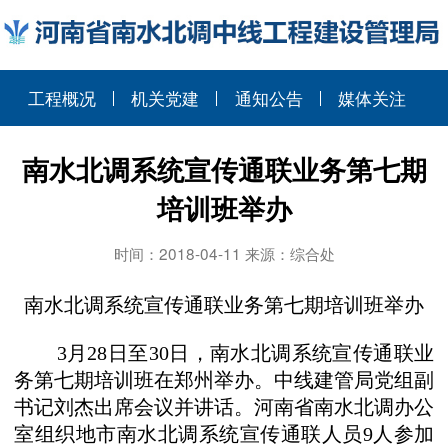
工程概况
机关党建
通知公告
媒体关注
南水北调系统宣传通联业务第七期
培训班举办
时间：2018-04-11 来源：综合处
南水北调系统宣传通联业务第七期培训班举办
3月28日至30日，南水北调系统宣传通联业
务第七期培训班在郑州举办。中线建管局党组副
书记刘杰出席会议并讲话。
河南省南水北调办公
室组织地市南水北调系统宣传通联人员
9人参加