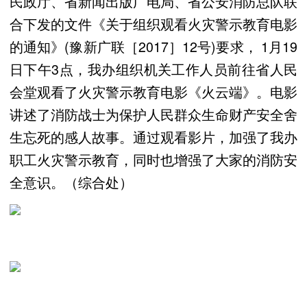
民政厅、省新闻出版广电局、省公安消防总队联
合下发的文件《关于组织观看火灾警示教育电影
的通知》(豫新广联［2017］12号)要求， 1月19
日下午3点，我办组织机关工作人员前往省人民
会堂观看了火灾警示教育电影《火云端》。电影
讲述了消防战士为保护人民群众生命财产安全舍
生忘死的感人故事。通过观看影片，加强了我办
职工火灾警示教育，同时也增强了大家的消防安
全意识。（综合处）