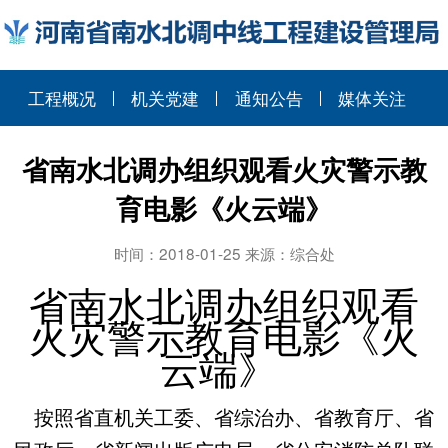
工程概况
机关党建
通知公告
媒体关注
省南水北调办组织观看火灾警示教
育电影《火云端》
时间：2018-01-25 来源：综合处
省南水北调办组织观看
火灾警示教育电影《火
云端》
按照省直机关工委、省综治办、省教育厅、省