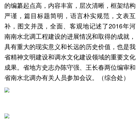
的编纂起点高，内容丰富，层次清晰，框架结构
严谨，篇目标题简明，语言朴实规范，文表互
补，图文并茂，全面、客观地记述了2016年河
南南水北调工程建设的进展情况和取得的成就，
具有重大的现实意义和长远的历史价值，也是我
省精神文明建设和调水文化建设领域的重要文化
成果。省地方史志办陈守强、王长春两位编审和
省南水北调办有关人员参加会议。（综合处）