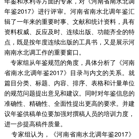
年鉴和水利等方面的专家，对《河南省南水北调
年鉴2017》进行评审。河南省南水北调年鉴汇
辑了一年来的重要时事、文献和统计资料，具有
资料权威、反应及时、连续出版、功能齐全的特
点，既是按年度连续出版的工具书，又是展示河
南南水北调工作的重要窗口。
专家组从年鉴规范的角度，具体分析了《河南
省南水北调年鉴2017》目录与内文的关系。就
篇目分类、标题、内容、排序、表格和计量单位
的规范问题提出意见和建议。同时对年鉴信息的
准确性、精确性、全面性提出更高的要求。并建
议年鉴供稿单位要加强对撰稿人员的培训力度，
进一步提高稿件质量。
专家组认为，《河南省南水北调年鉴2017》