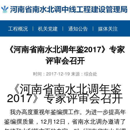
工程概况
机关党建
通知公告
媒体关注
《河南省南水北调年鉴2017》专家
评审会召开
时间：2017-12-19 来源：综合处
《河南省南水北调年鉴
2017》专家评审会召开
我办高度重视年鉴编撰工作。为进一步提高年
鉴编撰质量，12月12日，省南水北调办邀请了