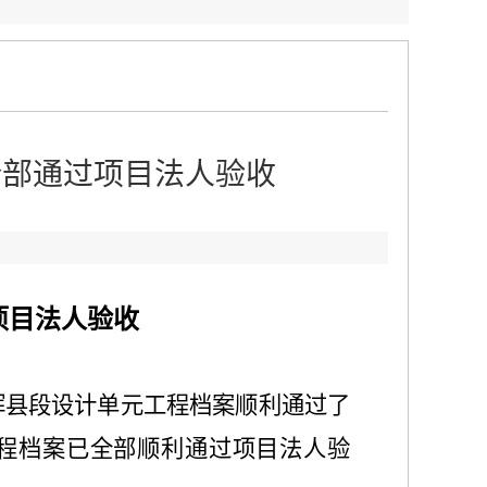
全部通过项目法人验收
项目法人验收
，辉县段设计单元工程档案顺利通过了
工程档案已全部顺利通过项目法人验