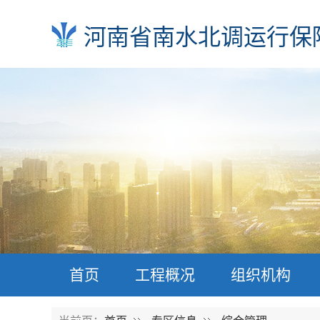
河南省南水北调运行保
首页
工程概况
组织机构