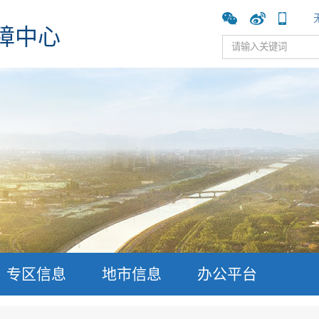
障中心
专区信息
地市信息
办公平台