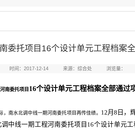
南委托项目16个设计单元工程档案
时间：2017-12-14 来源：综合处 浏览量：
16个设计单元工程档案全部通过
河南委托项目
12月8日
际，南水北调中线一期河南委托项目再传佳绩。
调中线一期工程河南委托项目16个设计单元