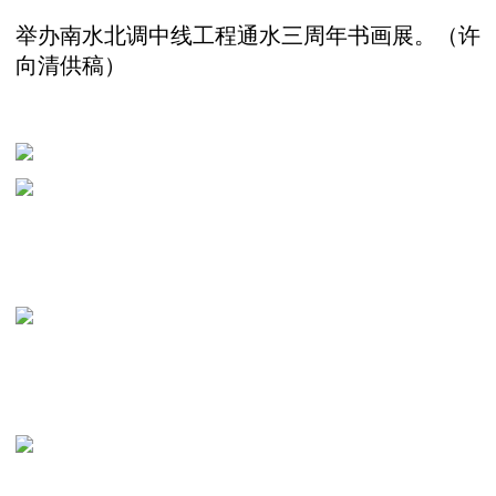
举办南水北调中线工程通水三周年书画展。（许
向清供稿）