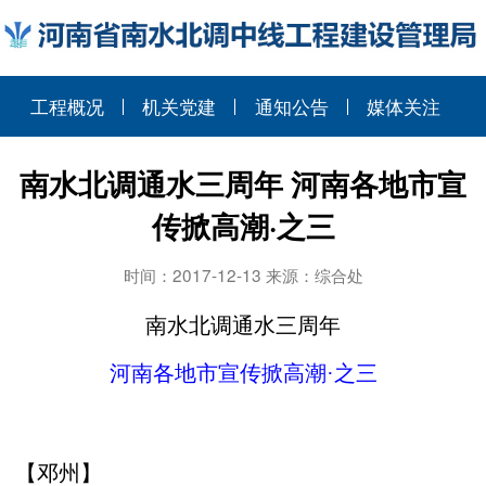
工程概况
机关党建
通知公告
媒体关注
南水北调通水三周年 河南各地市宣
传掀高潮·之三
时间：2017-12-13 来源：综合处
南水北调通水三周年
河南各地市宣传掀高潮·之三
【邓州】