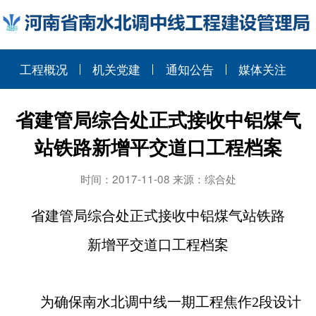
工程概况
机关党建
通知公告
媒体关注
省建管局综合处正式接收中铝煤气
站铁路新增平交道口工程档案
时间：2017-11-08 来源：综合处
省建管局综合处正式接收中铝煤气站铁路
新增平交道口工程档案
为确保南水北调中线一期工程焦作
2
段设计