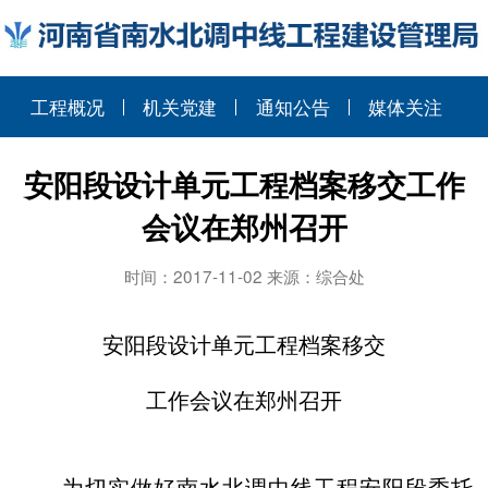
工程概况
机关党建
通知公告
媒体关注
安阳段设计单元工程档案移交工作
会议在郑州召开
时间：2017-11-02 来源：综合处
安阳段设计单元工程档案移交
工作会议在郑州召开