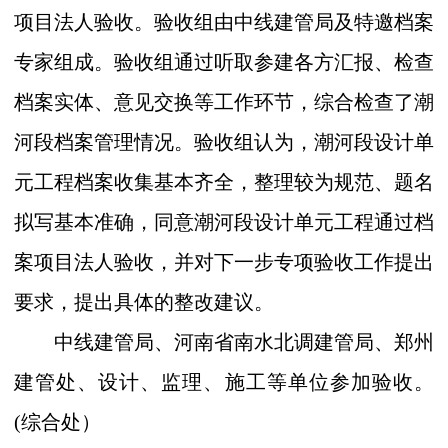
项目法人验收。验收组由中线建管局及特邀档案
专家组成。验收组通过听取参建各方汇报、检查
档案实体、意见交换等工作环节，综合检查了潮
河段档案管理情况。验收组认为，潮河段设计单
元工程档案收集基本齐全，整理较为规范、题名
拟写基本准确，同意潮河段设计单元工程通过档
案项目法人验收，并对下一步专项验收工作提出
要求，提出具体的整改建议。
中线建管局、河南省南水北调建管局、郑州
建管处、设计、监理、施工等单位参加验收。
(
综合处）