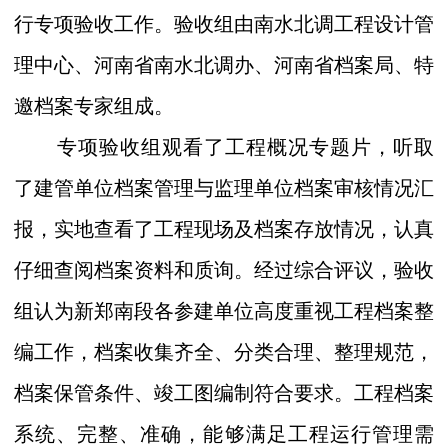
行专项验收工作。验收组由南水北调工程设计管
理中心、河南省南水北调办、河南省档案局、特
邀档案专家组成。
专项验收组观看了工程概况专题片，听取
了建管单位档案管理与监理单位档案审核情况汇
报，实地查看了工程现场及档案存放情况，认真
仔细查阅档案资料和质询。经过综合评议，验收
组认为新郑南段各参建单位高度重视工程档案整
编工作，档案收集齐全、分类合理、整理规范，
档案保管条件、竣工图编制符合要求。工程档案
系统、完整、准确，能够满足工程运行管理需