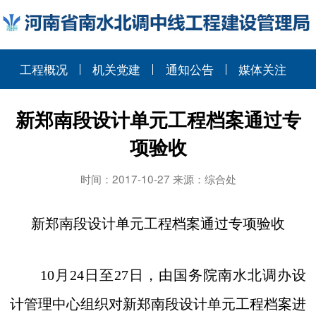
工程概况
机关党建
通知公告
媒体关注
新郑南段设计单元工程档案通过专
项验收
时间：2017-10-27 来源：综合处
新郑南段设计单元工程档案通过专项验收
10
月
24
日至
27
日，由国务院南水北调办设
计管理中心组织对新郑南段设计单元工程档案进