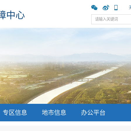
障中心
专区信息
地市信息
办公平台