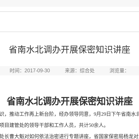
省南水北调办开展保密知识讲座
时间：2017-09-30 来源：综合处 浏览量：
省南水北调办开展保密知识讲座
，推动工作再上新台阶，经办领导同意，9月29日下午省南水
目建管处的领导干部和工作人员，共计50余人。
长曹大魁对如何依法治密进行专题讲座，省国家保密局杨龙对