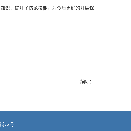
知识，提升了防范技能，为今后更好的开展保
编辑：
街72号