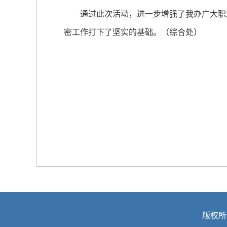
通过此次活动，进一步增强了我办广大职工
密工作打下了坚实的基础。（综合处）
版权所