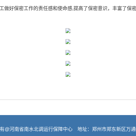
做好保密工作的责任感和使命感,提高了保密意识，丰富了保密
有@河南省南水北调运行保障中心 地址：郑州市郑东新区万通