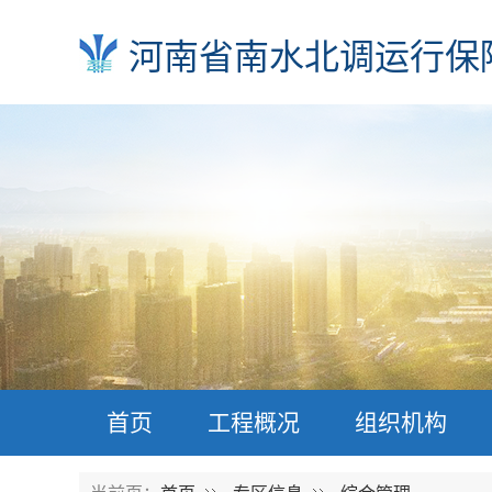
河南省南水北调运行保
首页
工程概况
组织机构