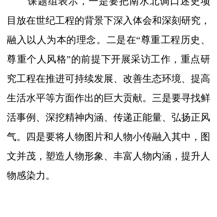
课题组表示，一是要把南水北调口述史项
目放在世纪工程的背景下深入体会和深刻研究，
融入以人为本的理念。二是在“尊重工程历史、
尊重个人风格”的前提下开展采访工作，重点研
究工程在推进可持续发展、改善生态环境、提高
生活水平等方面作出的巨大贡献。三是要寻找鲜
活事例、深挖精神内涵、传递正能量、弘扬正风
气。四是要将人物图片和人物小传融入其中，图
文并茂，塑造人物形象、丰富人物内涵，提升人
物感染力。