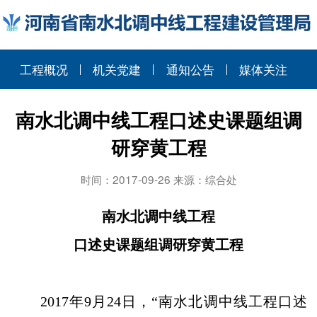
工程概况
机关党建
通知公告
媒体关注
南水北调中线工程口述史课题组调
研穿黄工程
时间：2017-09-26 来源：综合处
南水北调中线工程
口述史课题组调研穿黄工程
2017
年
9
月
24
日，“南水北调中线工程口述