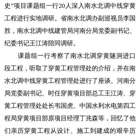
史”项目课题组一行
20
人深入南水北调中线穿黄
工程进行实地调研。省南水北调办副巡视员李国
胜，南水北调中线建管局河南分局党委副书记、
纪委书记王江涛陪同调研。
课题组一行考察了南水北调穿黄隧洞进口
段工程，听取了穿黄工程管理处的介绍，并在南
水北调中线穿黄工程管理处进行了座谈。河南分
局党委副书记、时任穿黄项目部总工王江涛、穿
黄工程管理处处长韦国虎、中国水利水电第四工
程局穿黄项目部原项目经理丁兆森等，回忆了他
们亲历穿黄工程从设计、施工到建成的艰辛历