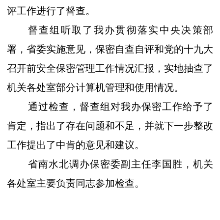
评工作进行了督查。
督查组听取了我办贯彻落实中央决策部
署，省委实施意见，保密自查自评和党的十九大
召开前安全保密管理工作情况汇报，实地抽查了
机关各处室部分计算机管理和使用情况。
通过检查，督查组对我办保密工作给予了
肯定，指出了存在问题和不足，并就下一步整改
工作提出了中肯的意见和建议。
省南水北调办保密委副主任李国胜，机关
各处室主要负责同志参加检查。