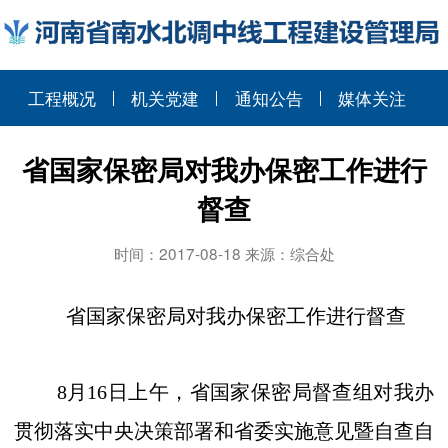
工程概况
机关党建
通知公告
媒体关注
省国家保密局对我办保密工作进行
督查
时间：2017-08-18 来源：综合处
省国家保密局对我办保密工作进行督查
8
月
16
日上午，省国家保密局督查组对我办
贯彻落实中央决策部署和省委实施意见暨自查自