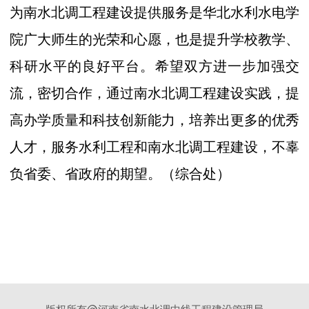
为南水北调工程建设提供服务是华北水利水电学
院广大师生的光荣和心愿，也是提升学校教学、
科研水平的良好平台。希望双方进一步加强交
流，密切合作，通过南水北调工程建设实践，提
高办学质量和科技创新能力，培养出更多的优秀
人才，服务水利工程和南水北调工程建设，不辜
负省委、省政府的期望。（综合处）
版权所有@河南省南水北调中线工程建设管理局