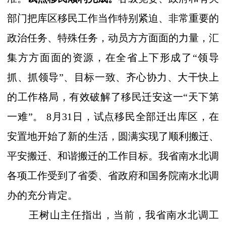
部门把库区移民工作当作特别紧迫、非常重要的
政治任务、特殊任务，动员方方面面的力量，汇
集方方面面的资源，在全省上下形成了“领导
抓、抓领导”、目标一致、齐心协力、大干快上
的工作格局，有效破解了移民迁安这一“天下第
一难”。 8月31日，试点移民全部迁出库区，
在
安置地开始了新的生活，
圆满
实现了
顺利搬迁、
平安搬迁、和谐搬迁的工作目标。我省南水北调
各项工作受到了省委、省政府和国务院南水北调
办的充分肯定。
王树山主任指出，当前，我省南水北调工