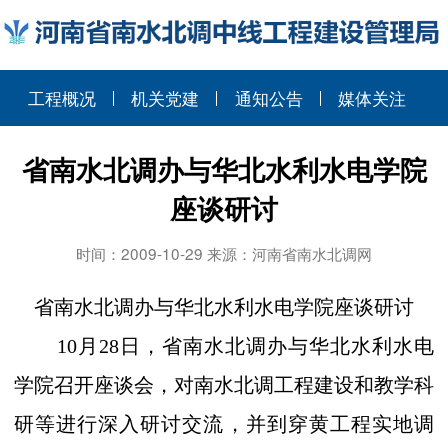
工程概况
机关党建
通知公告
媒体关注
省南水北调办与华北水利水电学院
座谈研讨
时间：2009-10-29 来源：河南省南水北调网
省南水北调办与华北水利水电学院座谈研讨
10月28日，省南水北调办与华北水利水电
学院召开座谈会，对南水北调工程建设和教学科
研等进行深入研讨交流，并到穿黄工程实地调