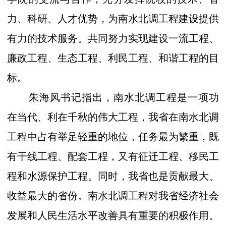
力、科研、人才优势，为南水北调工程建设提供
有力的技术服务。共同努力实现建设一流工程、
廉政工程、生态工程、利民工程、和谐工程的目
标。
朱海风书记指出，南水北调工程是一项功
在当代、利在千秋的伟大工程，我省在南水北调
工程中占有举足轻重的地位，任务最为繁重，既
有干线工程、配套工程，又有征迁工程、移民工
程和水源保护工程。同时，我省也是贡献最大、
收益最大的省份。南水北调工程对我省经济社会
发展和人民生活水平改善具有重要的积极作用。