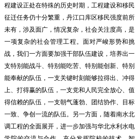
程建设正处在特殊的历史时期，工程建设和移民
征迁任务仍十分繁重，丹江口库区移民强度前所
未有，涉及面广，情况复杂，社会关注度高，是
一项复杂的社会管理工程。面对严峻形势和挑
战，我们一方面要加强干部队伍建设，培养
出一
支特别能战斗、特别能吃苦、特别能创新、特别
能奉献的队伍，一支关键时刻能够拉得出、冲得
上、打得赢的队伍，一支党和人民完全放心、值
得信赖的队伍，一支朝气蓬勃、团结协作、目标
一致、争创一流的队伍。另一方面，随着南水北
调工程的全面展开，进一步加强与华北水利水电
学院的交流与合作，充分发挥院校的技术、智