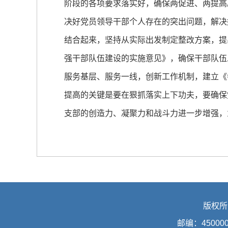
阶段的各项要求落实好，确保两促进、两提高
决好党员领导干部个人存在的突出问题，解决
结合起来，坚持从实际出发制定整改方案，提
强干部队伍建设的实施意见》，确保干部队伍
服务基层、服务一线，创新工作机制，建立《
提高的关键是要在狠抓落实上下功夫，要确保
支部的创造力、凝聚力和战斗力进一步增强，
版权所
邮编：45000