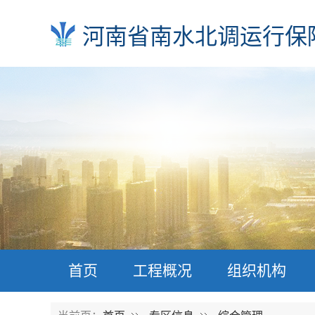
河南省南水北调运行保
首页
工程概况
组织机构