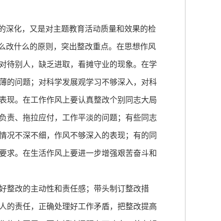
的深化，又是对主题教育活动质量和效果的检
什么改什么的原则，突出整改重点。在思想作风
对待别人，缺乏进取，看摊守业的现象。在学
薄的问题；对科学发展观学习不够深入，对科
表现。在工作作风上要认真整改个别同志大局
负责、拖拉应付，工作平淡的问题；有些同志
情况不深不细，作风不够深入的表现；有的同
要求。在生活作风上要进一步增强艰苦奋斗和
好整改的主动性和责任感；带头制订整改措
人的责任，正确处理好工作矛盾，把整改提高