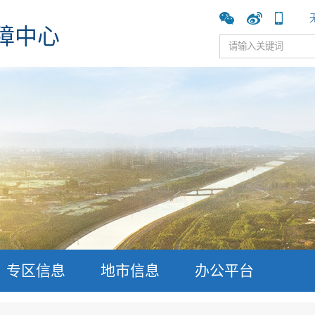
障中心
专区信息
地市信息
办公平台