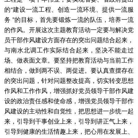
的“建设一流工程、创造一流环境、提供一流服
务 ”的目标，首先要锻炼一流的队伍，培养一流
的作风。开展这次主题教育活动一定要与解决党
员干部作风建设方面存在的突出问题结合起来，
与南水北调工作实际结合起来，坚决不能走过
场、做表面文章。要坚持把教育活动与当前工作
相结合，做到两不误、两促进。要认真查摆存在
的突出问题，针对问题整改提高，切实转变思想
作风和工作作风，增强抓好党员领导干部作风建
设的政治责任感和使命感，增强党员领导干部作
风建设的主动性和自觉性，把思想进一步统一起
来，引导到干事创业上来，引导到讲正气上来，
引导到健康的生活情趣上来，把心用在发展上、