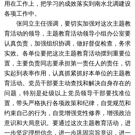
用在工作上，把学习的成效落实到南水北调建设
各项工作中。
张同立主任强调，要切实加强对这次主题教
育活动的领导，主题教育活动领导小组办公室要
认真负责，加强组织协调，做好督促检查，务求
实效。各单位要把这次主题教育活动摆到重要位
置，主要负责同志要承担第一责任人的责任，切
实起到表率作用，认真抓紧抓好本单位的主题教
育活动。党员干部要主动查找和解决自身存在的
问题，特别是处级以上党员领导干部要找准位
置，带头严格执行各项政策和纪律，自觉规范和
约束自己的行为，自觉增强党性修养，增强政治
意识和大局意识。要通过这次主题教育活动，进
一步坚定理想信念，进一步巩固宗旨意识，进一