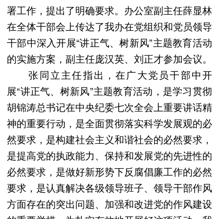
署工作，提出了明确要求。办公室副主任薛显林
在全体干部会上传达了我办在党组织和党员领导
干部中深入开展“讲正气、树新风”主题教育活动
的实施方案，副主任庞汉英、刘正才参加会议。
张同立主任指出，在广大党员干部中开
展“讲正气、树新风”主题教育活动，是学习贯彻
胡锦涛总书记在中央纪委七次全会上重要讲话精
神的重要行动，是全面贯彻落实科学发展观的必
然要求，是构建社会主义和谐社会的必然要求，
是提高党的执政能力、保持和发展党的先进性的
必然要求，是做好新形势下反腐倡廉工作的必然
要求，是认真解决各级领导班子、领导干部作风
方面存在的突出问题、加强和改进党的作风建设