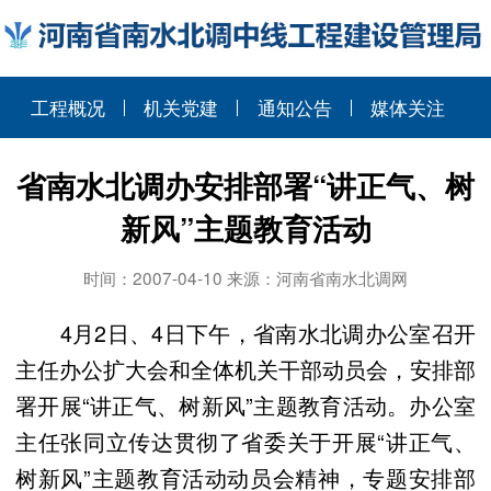
工程概况
机关党建
通知公告
媒体关注
省南水北调办安排部署“讲正气、树
新风”主题教育活动
时间：2007-04-10 来源：河南省南水北调网
4月2日、4日下午，省南水北调办公室召开
主任办公扩大会和全体机关干部动员会，安排部
署开展“讲正气、树新风”主题教育活动。办公室
主任张同立传达贯彻了省委关于开展“讲正气、
树新风”主题教育活动动员会精神，专题安排部